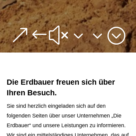
&#x33;
Die Erdbauer freuen sich über
Ihren Besuch.
Sie sind herzlich eingeladen sich auf den
folgenden Seiten über unser Unternehmen „Die
Erdbauer“ und unsere Leistungen zu informieren.
Wir sind ein mittelständiges Unternehmen, das auf