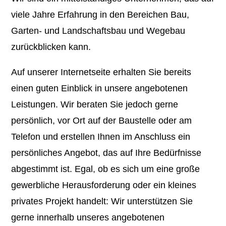
viele Jahre Erfahrung in den Bereichen Bau,
Garten- und Landschaftsbau und Wegebau
zurückblicken kann.
Auf unserer Internetseite erhalten Sie bereits
einen guten Einblick in unsere angebotenen
Leistungen. Wir beraten Sie jedoch gerne
persönlich, vor Ort auf der Baustelle oder am
Telefon und erstellen Ihnen im Anschluss ein
persönliches Angebot, das auf Ihre Bedürfnisse
abgestimmt ist. Egal, ob es sich um eine große
gewerbliche Herausforderung oder ein kleines
privates Projekt handelt: Wir unterstützen Sie
gerne innerhalb unseres angebotenen