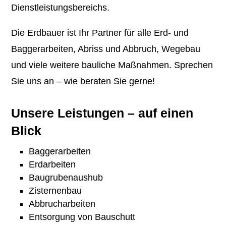
Dienstleistungs­bereichs.
Die Erdbauer ist Ihr Partner für alle Erd- und
Baggerarbeiten, Abriss und Abbruch, Wegebau
und viele weitere bauliche Maßnahmen. Sprechen
Sie uns an – wie beraten Sie gerne!
Unsere Leistungen – auf einen
Blick
Baggerarbeiten
Erdarbeiten
Baugrubenaushub
Zisternenbau
Abbrucharbeiten
Entsorgung von Bauschutt