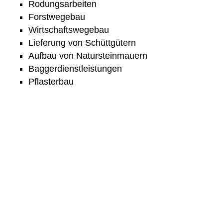
Rodungsarbeiten
Forstwegebau
Wirtschaftswegebau
Lieferung von Schüttgütern
Aufbau von Natursteinmauern
Baggerdienstleistungen
Pflasterbau
Unser Fahrzeugpark: